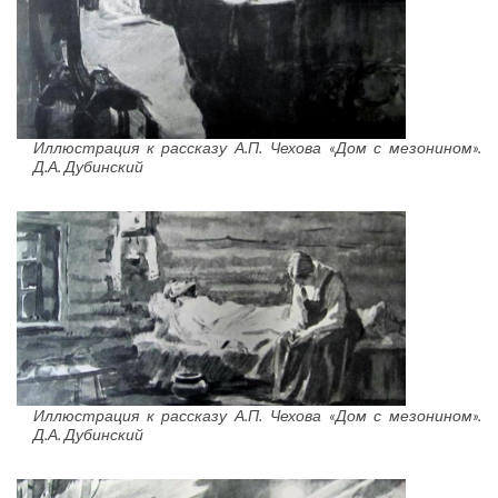
Иллюстрация к рассказу А.П. Чехова «Дом с мезонином».
Д.А. Дубинский
Иллюстрация к рассказу А.П. Чехова «Дом с мезонином».
Д.А. Дубинский