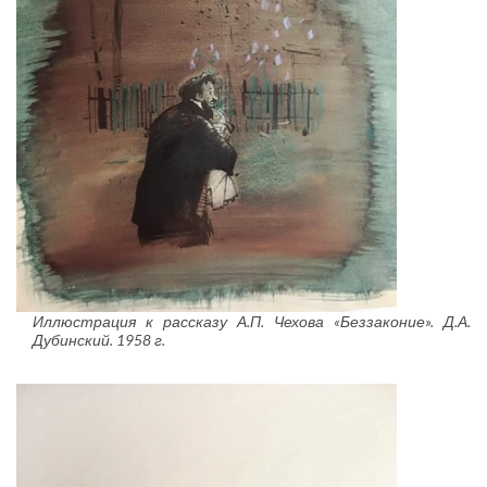
Иллюстрация к рассказу А.П. Чехова «Беззаконие». Д.А.
Дубинский. 1958 г.