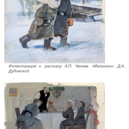
Иллюстрация к рассказу А.П. Чехова «Мальчики». Д.А.
Дубинский