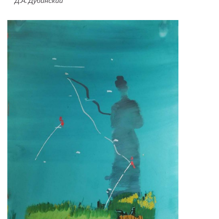
Д.А. Дубинский