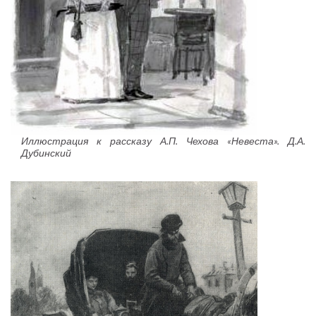
Иллюстрация к рассказу А.П. Чехова «Невеста». Д.А.
Дубинский