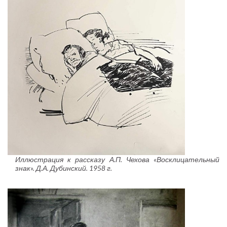
Иллюстрация к рассказу А.П. Чехова «Восклицательный
знак». Д.А. Дубинский. 1958 г.