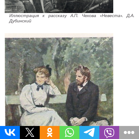
Иллюстрация к рассказу А.П. Чехова «Невеста». Д.А.
Дубинский