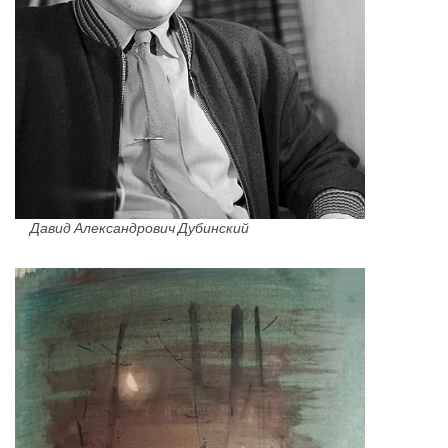
Давид Александрович Дубинский