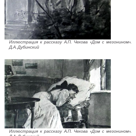
Иллюстрация к рассказу А.П. Чехова «Дом с мезонином».
Д.А. Дубинский
Иллюстрация к рассказу А.П. Чехова «Дом с мезонином».