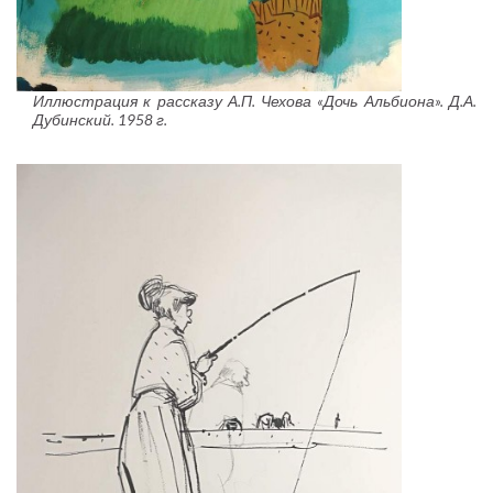
Иллюстрация к рассказу А.П. Чехова «Дочь Альбиона». Д.А.
Дубинский. 1958 г.