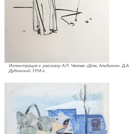
Иллюстрация к рассказу А.П. Чехова «Дочь Альбиона». Д.А.
Дубинский. 1958 г.