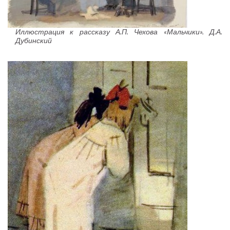
Иллюстрация к рассказу А.П. Чехова «Мальчики». Д.А.
Дубинский