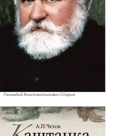
Геннадий Константинович Спирин