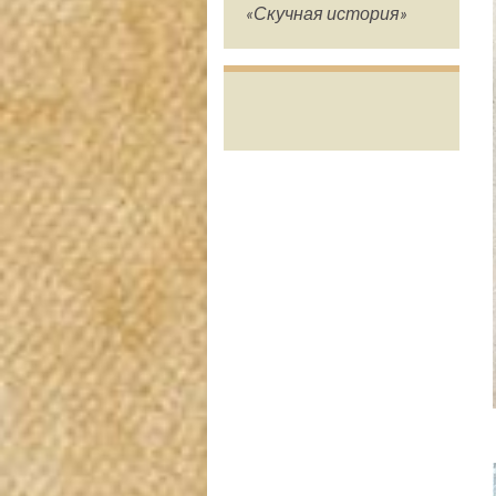
«Скучная история»