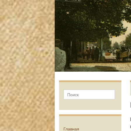
Главная