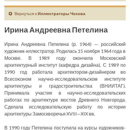
Вернуться к
Иллюстраторы Чехова
Ирина Андреевна Петелина
Ирина Андреевна Петелина (р. 1964) — российский
художник-иллюстратор. Родилась 15 ноября 1964 года в
Москве. В 1989 году окончила Московский
архитектурный институт (кафедра дизайна). С 1989 по
1990 год работала архитектором-дизайнером во
Всесоюзном научно-исследовательском институте
архитектуры и градостроительства (ВНИИТАГ).
Принимала участие в научно-исследовательских
работах по архитектуре мостов Древнего Новгорода.
Сделала исследовательскую работу по истории
архитектуры Замоскворечья XVIII—XIX вв.
В 1990 году Петелина поступила на курсы художников-