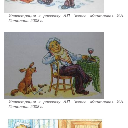
Иллюстрация к рассказу А.П. Чехова «Каштанка». И.А.
Петелина. 2008 г.
Иллюстрация к рассказу А.П. Чехова «Каштанка». И.А.
Петелина. 2008 г.