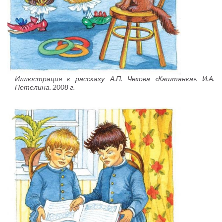
Иллюстрация к рассказу А.П. Чехова «Каштанка». И.А.
Петелина. 2008 г.