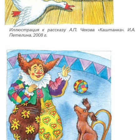
Иллюстрация к рассказу А.П. Чехова «Каштанка». И.А.
Петелина. 2008 г.