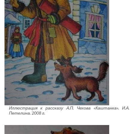
Иллюстрация к рассказу А.П. Чехова «Каштанка». И.А.
Петелина. 2008 г.