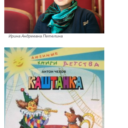
Ирина Андреевна Петелина