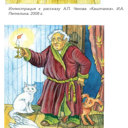
Иллюстрация к рассказу А.П. Чехова «Каштанка». И.А.
Петелина. 2008 г.