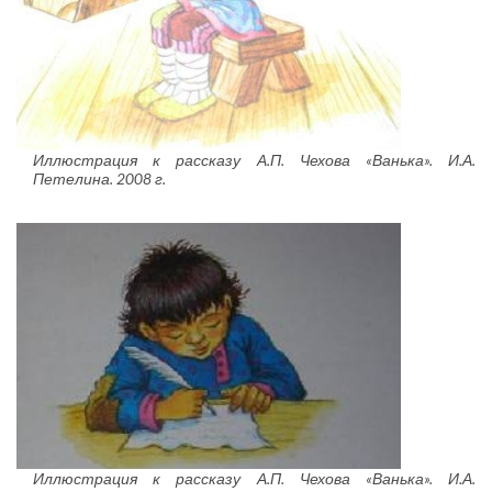
Иллюстрация к рассказу А.П. Чехова «Ванька». И.А.
Петелина. 2008 г.
Иллюстрация к рассказу А.П. Чехова «Ванька». И.А.