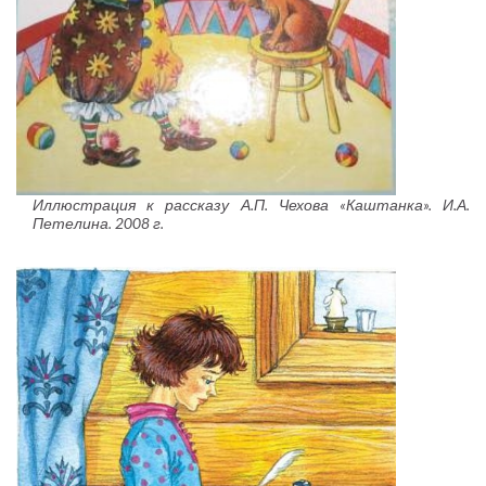
Иллюстрация к рассказу А.П. Чехова «Каштанка». И.А.
Петелина. 2008 г.