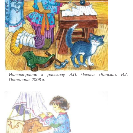
Иллюстрация к рассказу А.П. Чехова «Ванька». И.А.
Петелина. 2008 г.