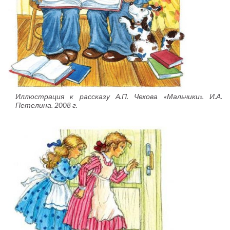
Иллюстрация к рассказу А.П. Чехова «Мальчики». И.А.
Петелина. 2008 г.