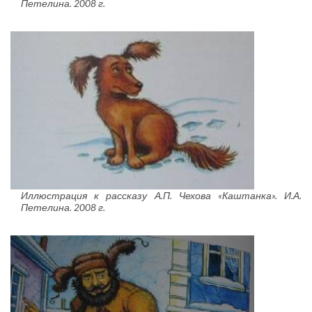
Петелина. 2008 г.
Иллюстрация к рассказу А.П. Чехова «Каштанка». И.А.
Петелина. 2008 г.