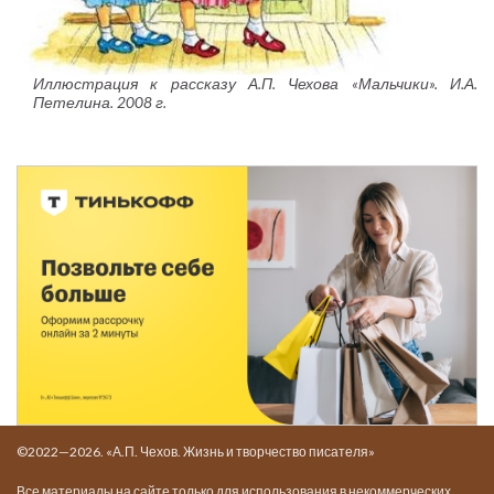
Иллюстрация к рассказу А.П. Чехова «Мальчики». И.А.
Петелина. 2008 г.
©2022—2026. «А.П. Чехов. Жизнь и творчество писателя»
Все материалы на сайте только для использования в некоммерческих