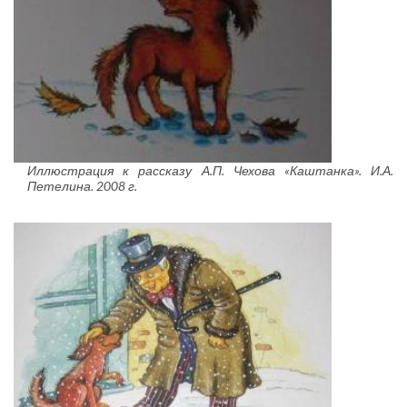
Иллюстрация к рассказу А.П. Чехова «Каштанка». И.А.
Петелина. 2008 г.