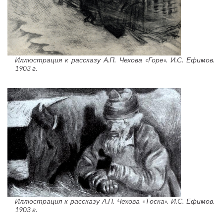
Иллюстрация к рассказу А.П. Чехова «Горе». И.С. Ефимов.
1903 г.
Иллюстрация к рассказу А.П. Чехова «Тоска». И.С. Ефимов.
1903 г.