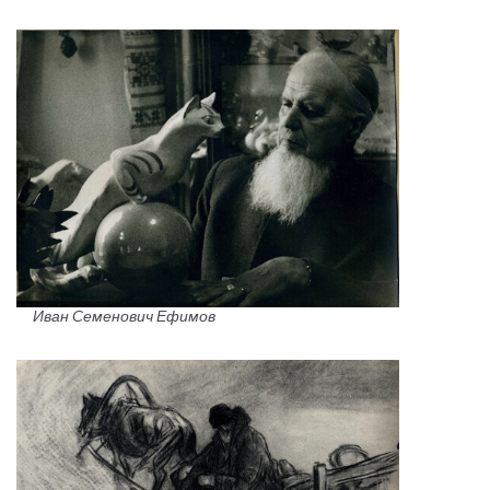
Иван Семенович Ефимов