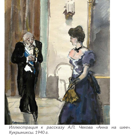
Иллюстрация к рассказу А.П. Чехова «Анна на шее».
Кукрыниксы. 1940 г.