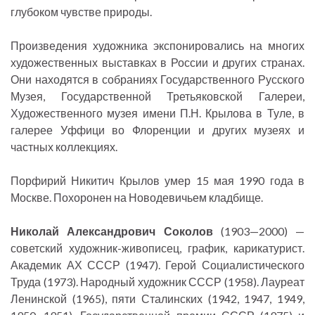
глубоком чувстве природы.
Произведения художника экспонировались на многих
художественных выставках в России и других странах.
Они находятся в собраниях Государственного Русского
Музея, Государственной Третьяковской Галереи,
Художественного музея имени П.Н. Крылова в Туле, в
галерее Уффици во Флоренции и других музеях и
частных коллекциях.
Порфирий Никитич Крылов умер 15 мая 1990 года в
Москве. Похоронен на Новодевичьем кладбище.
Николай Александрович Соколов
(1903—2000) —
советский художник-живописец, график, карикатурист.
Академик АХ СССР (1947). Герой Социалистического
Труда (1973). Народный художник СССР (1958). Лауреат
Ленинской (1965), пяти Сталинских (1942, 1947, 1949,