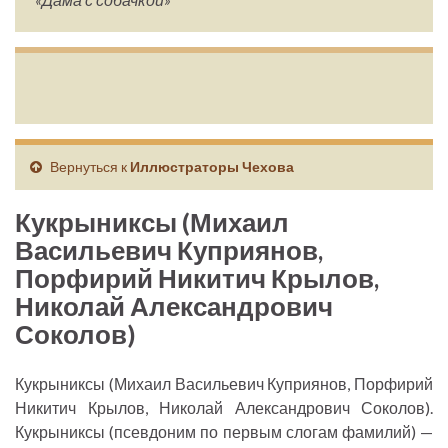
Вернуться к
Иллюстраторы Чехова
Кукрыниксы (Михаил
Васильевич Куприянов,
Порфирий Никитич Крылов,
Николай Александрович
Соколов)
Кукрыниксы (Михаил Васильевич Куприянов, Порфирий
Никитич Крылов, Николай Александрович Соколов).
Кукрыниксы (псевдоним по первым слогам фамилий) —