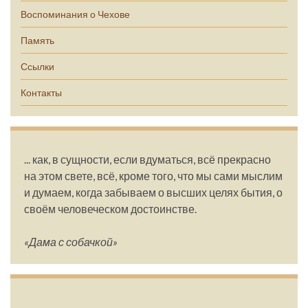
Воспоминания о Чехове
Память
Ссылки
Контакты
... как, в сущности, если вдуматься, всё прекрасно
на этом свете, всё, кроме того, что мы сами мыслим
и думаем, когда забываем о высших целях бытия, о
своём человеческом достоинстве.
«Дама с собачкой»