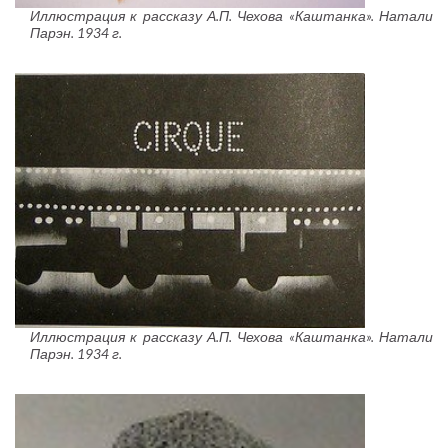
Иллюстрация к рассказу А.П. Чехова «Каштанка». Натали
Парэн. 1934 г.
Иллюстрация к рассказу А.П. Чехова «Каштанка». Натали
Парэн. 1934 г.