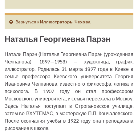
Вернуться к
Иллюстраторы Чехова
Наталья Георгиевна Парэн
Натали Парэн (Наталья Георгиевна Парэн (урожденная
Челпанова); 1897—1958) — художница, график,
иллюстратор. Родилась 31 марта 1897 года в Киеве в
семье профессора Киевского университета Георгия
Ивановича Челпанова, известного философа, логика и
психолога. В 1907 году он стал профессором
Московского университета, и семья переехала в Москву.
Здесь Наталья поступает в Строгановское училище,
затем во ВХУТЕМАС, в мастерскую П.П. Кончаловского.
После окончания учебы в 1922 году она преподавала
рисование в школе.