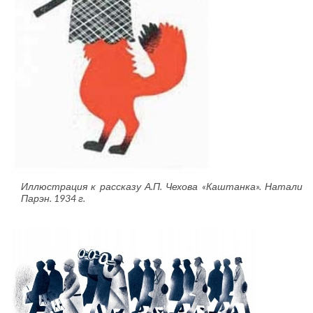
Иллюстрация к рассказу А.П. Чехова «Каштанка». Натали
Парэн. 1934 г.