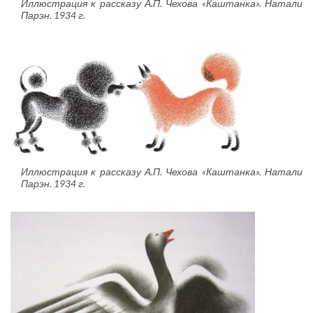
Иллюстрация к рассказу А.П. Чехова «Каштанка». Натали
Парэн. 1934 г.
Иллюстрация к рассказу А.П. Чехова «Каштанка». Натали
Парэн. 1934 г.