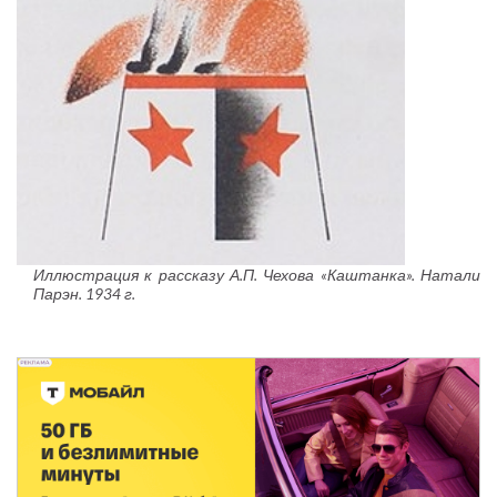
Иллюстрация к рассказу А.П. Чехова «Каштанка». Натали
Парэн. 1934 г.