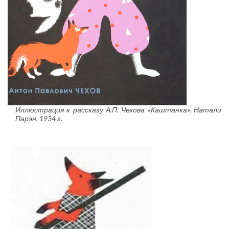
Иллюстрация к рассказу А.П. Чехова «Каштанка». Натали
Парэн. 1934 г.