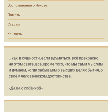
Воспоминания о Чехове
Память
Ссылки
Контакты
... как, в сущности, если вдуматься, всё прекрасно
на этом свете, всё, кроме того, что мы сами мыслим
и думаем, когда забываем о высших целях бытия, о
своём человеческом достоинстве.
«Дама с собачкой»