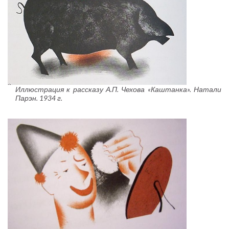
Иллюстрация к рассказу А.П. Чехова «Каштанка». Натали
Парэн. 1934 г.