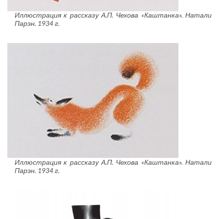
Иллюстрация к рассказу А.П. Чехова «Каштанка». Натали
Парэн. 1934 г.
Иллюстрация к рассказу А.П. Чехова «Каштанка». Натали
Парэн. 1934 г.