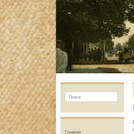
Главная