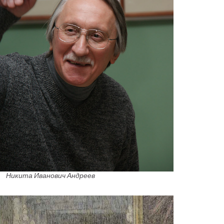
Никита Иванович Андреев