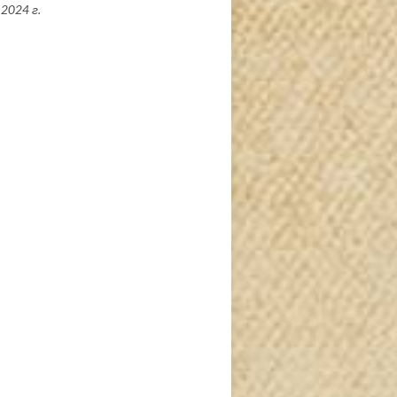
2024 г.