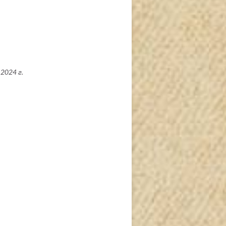
2024 г.