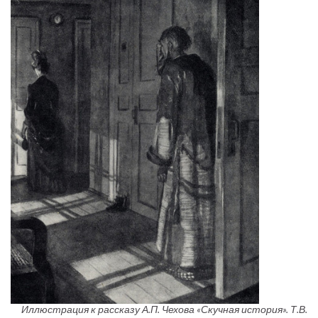
Иллюстрация к рассказу А.П. Чехова «Скучная история». Т.В.