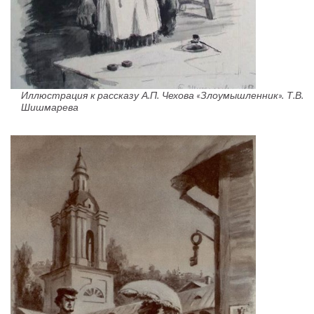
Иллюстрация к рассказу А.П. Чехова «Злоумышленник». Т.В.
Шишмарева