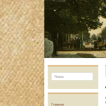
Главная