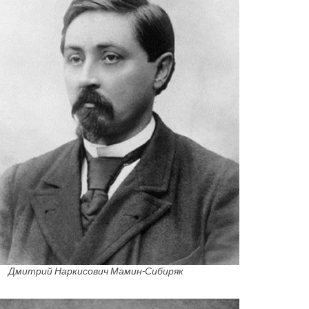
Дмитрий Наркисович Мамин-Сибиряк