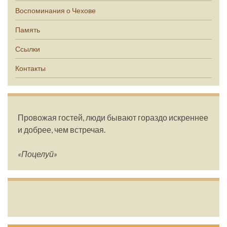
Воспоминания о Чехове
Память
Ссылки
Контакты
Провожая гостей, люди бывают гораздо искреннее
и добрее, чем встречая.
«Поцелуй»