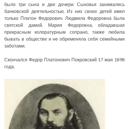
было три сына и две дочери. Сыновья занимались
банковской деятельностью. Из них своих детей имел
только Платон Федорович. Людмила Федоровна была
светской дамой. Мария Федоровна, обладавшая
прекрасным колоратурным сопрано, также любила
бывать в обществе и не обременяла себя семейными
заботами.
Скончался Федор Платонович Покровский 17 мая 1898
года.