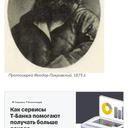
Протоиерей Феодор Покровский. 1879 г.