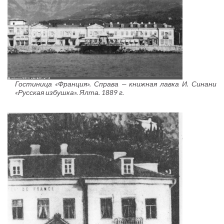
Гостиница «Франция». Справа — книжная лавка И. Синани
«Русская избушка». Ялта. 1889 г.