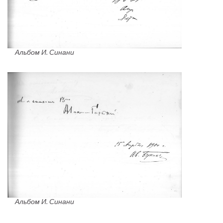
Альбом И. Синани
Альбом И. Синани