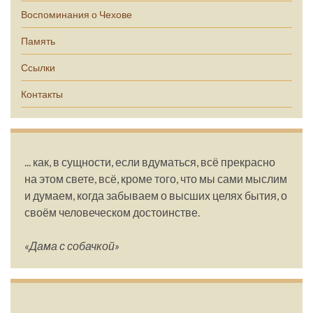
Воспоминания о Чехове
Память
Ссылки
Контакты
... как, в сущности, если вдуматься, всё прекрасно
на этом свете, всё, кроме того, что мы сами мыслим
и думаем, когда забываем о высших целях бытия, о
своём человеческом достоинстве.
«Дама с собачкой»