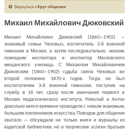
Вернуться к
Круг общения
Михаил Михайлович Дюковский
Михаил Михайлович Дюковский (1860—1902) —
знакомый семьи Чеховых, воспитатель 3-й военной
гимназии в Москве, а затем последовательно: эконом,
помощник инспектора и инспектор Московского
мещанского училища. С Михаилом Михайловичем
Дюковским (1860—1902) судьба свела Чеховых во
второй половине 1870-х годов. Тогда он был
воспитателем 3-й военной гимназии, поступив на
службу в 18 лет, сразу после окончания первого в
Москве педагогического института. Николай и Антон
довольно много времени проводили с новым знакомым,
большим поклонником искусства. Поводов для общения
хватало — обсуждали не только книги и журналы из
кадетской библиотеки, но и творческие успехи братьев