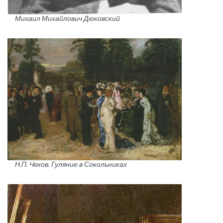
Михаил Михайлович Дюковский
Н.П. Чехов. Гуляние в Сокольниках