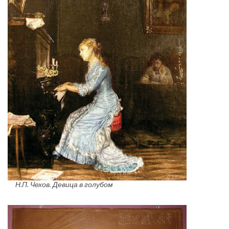
Н.П. Чехов. Девица в голубом