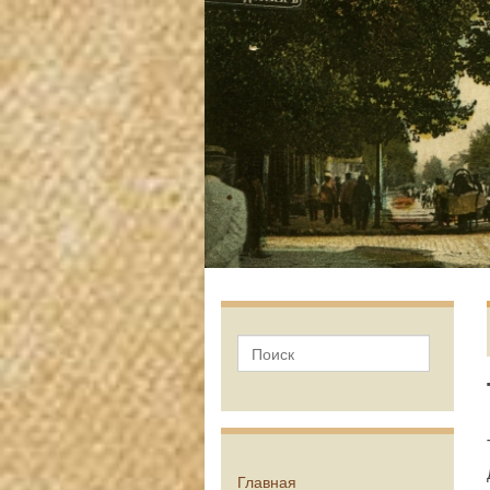
Главная