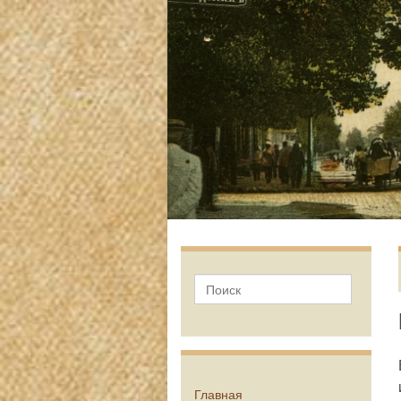
Главная