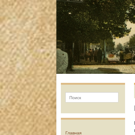
Главная