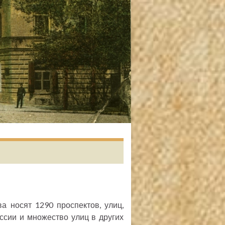
а носят 1290 проспектов, улиц,
ссии и множество улиц в других