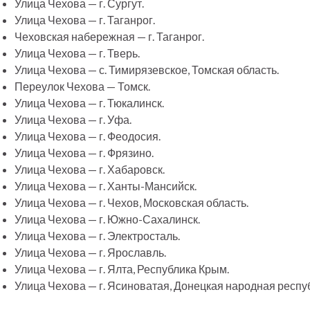
Улица Чехова — г. Сургут.
Улица Чехова — г. Таганрог.
Чеховская набережная — г. Таганрог.
Улица Чехова — г. Тверь.
Улица Чехова — с. Тимирязевское, Томская область.
Переулок Чехова — Томск.
Улица Чехова — г. Тюкалинск.
Улица Чехова — г. Уфа.
Улица Чехова — г. Феодосия.
Улица Чехова — г. Фрязино.
Улица Чехова — г. Хабаровск.
Улица Чехова — г. Ханты-Мансийск.
Улица Чехова — г. Чехов, Московская область.
Улица Чехова — г. Южно-Сахалинск.
Улица Чехова — г. Электросталь.
Улица Чехова — г. Ярославль.
Улица Чехова — г. Ялта, Республика Крым.
Улица Чехова — г. Ясиноватая, Донецкая народная респу