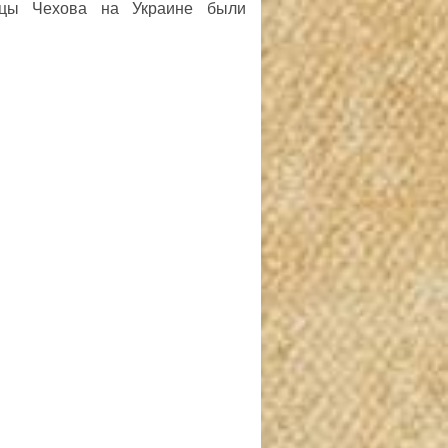
лицы Чехова на Украине были