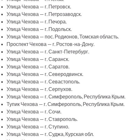
Улица Чехова — г. Петровск.
Улица Чехова — г. Петрозаводск.
Улица Чехова — г. Печора.
Улица Чехова — г. Подольск.
Улица Чехова — пос. Родионов, Томская область.
Проспект Чехова — г. Ростов-на-Дону.
Улица Чехова — г. Санкт-Петербург.
Улица Чехова — г. Саранск.
Улица Чехова — г. Саратов.
Улица Чехова — г. Северодвинск.
Улица Чехова — г. Севастополь.
Улица Чехова — г. Серпухов.
Улица Чехова — г. Симферополь, Республика Крым.
Тупик Чехова — г. Симферополь, Республика Крым.
Улица Чехова — г. Сочи.
Улица Чехова — г. Ставрополь.
Улица Чехова — г. Ступино.
Улица Чехова — г. Суджа, Курская обл.