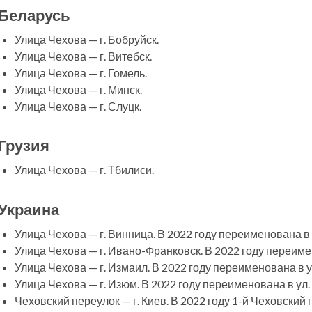
Беларусь
Улица Чехова — г. Бобруйск.
Улица Чехова — г. Витебск.
Улица Чехова — г. Гомель.
Улица Чехова — г. Минск.
Улица Чехова — г. Слуцк.
Грузия
Улица Чехова — г. Тбилиси.
Украина
Улица Чехова — г. Винница. В 2022 году переименована в
Улица Чехова — г. Ивано-Франковск. В 2022 году переиме
Улица Чехова — г. Измаил. В 2022 году переименована в
Улица Чехова — г. Изюм. В 2022 году переименована в ул
Чеховский переулок — г. Киев. В 2022 году 1-й Чеховски