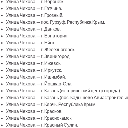
Улица Чехова — г. Воронеж.
Улица Чехова — г. Гатчина.
Улица Чехова — г. Грозный.
Улица Чехова — пос. Гурзуф, Республика Крым.
Улица Чехова — г. Данков.
Улица Чехова — г. Евпатория.
Улица Чехова — г. Ейск.
Улица Чехова — г. Железногорск.
Улица Чехова — г. Звенигород.
Улица Чехова — г. Ижевск.
Улица Чехова — г. Иркутск.
Улица Чехова — г. Ишимбай.
Улица Чехова — г. Йошкар-Ола.
Улица Чехова — г. Казань (исторический центр города).
Улица Чехова — г. Казань (пос. Кадышево Авиастроительн
Улица Чехова — г. Керчь, Республика Крым.
Улица Чехова — г. Красков.
Улица Чехова — г. Краснокамск.
Улица Чехова — г. Красный Сулин.