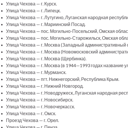
Улица Чехова — г. Курск.
Улица Чехова — г. Липецк.
Улица Чехова — г. Лутугино, Луганская народная республи
Улица Чехова — г. Мариинский Посад.
Улица Чехова — пос. Могильно-Посельский, Омская облас
Улица Чехова — пос. Могильно-Старожильск, Омская обла
Улица Чехова — г. Москва (Западный административный ок
Улица Чехова — г. Москва (Новомосковский администрати
Улица Чехова — г. Москва (Щербинка).
Улица Чехова — г. Москва (в 1944—1993 годах название 
Улица Чехова — г. Мурманск.
Улица Чехова — пгт. Нижнегорский, Республика Крым.
Улица Чехова — г. Нижний Новгород.
Улица Чехова — г. Новодружеск, Луганская народная респ
Улица Чехова — г. Новосибирск.
Улица Чехова — г. Новочеркасск.
Улица Чехова — г. Омск.
Проезд Чехова — г. Орел.
Улица Чехова — г. Пенза.