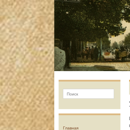
Главная