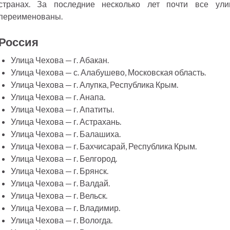
странах. За последние несколько лет почти все у
переименованы.
Россия
Улица Чехова — г. Абакан.
Улица Чехова — с. Алабушево, Московская область.
Улица Чехова — г. Алупка, Республика Крым.
Улица Чехова — г. Анапа.
Улица Чехова — г. Апатиты.
Улица Чехова — г. Астрахань.
Улица Чехова — г. Балашиха.
Улица Чехова — г. Бахчисарай, Республика Крым.
Улица Чехова — г. Белгород.
Улица Чехова — г. Брянск.
Улица Чехова — г. Валдай.
Улица Чехова — г. Вельск.
Улица Чехова — г. Владимир.
Улица Чехова — г. Вологда.