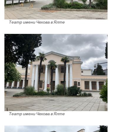
Театр имени Чехова в Ялте
Театр имени Чехова в Ялте