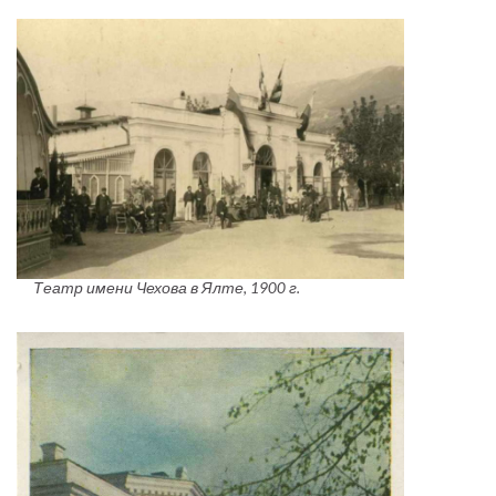
Театр имени Чехова в Ялте, 1900 г.