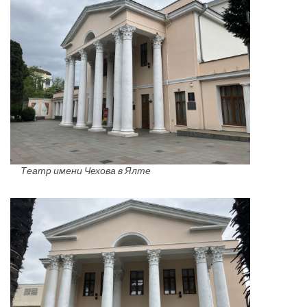
Театр имени Чехова в Ялте