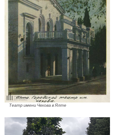
Театр имени Чехова в Ялте