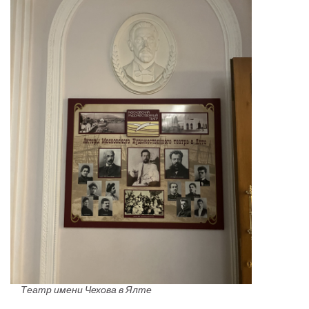
Театр имени Чехова в Ялте