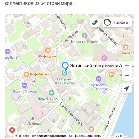
коллективов из 34 стран мира.