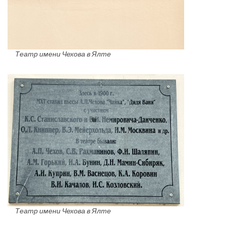
Театр имени Чехова в Ялте
Театр имени Чехова в Ялте