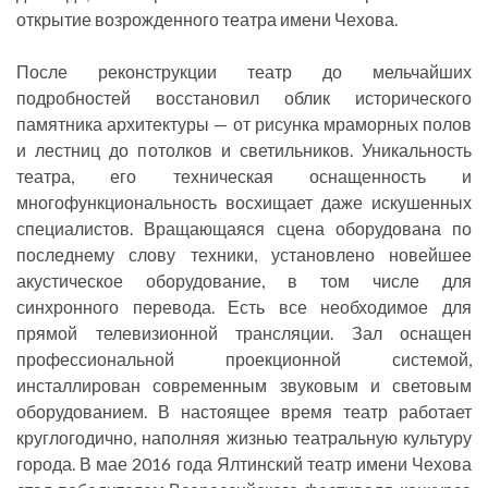
открытие возрожденного театра имени Чехова.
После реконструкции театр до мельчайших
подробностей восстановил облик исторического
памятника архитектуры — от рисунка мраморных полов
и лестниц до потолков и светильников. Уникальность
театра, его техническая оснащенность и
многофункциональность восхищает даже искушенных
специалистов. Вращающаяся сцена оборудована по
последнему слову техники, установлено новейшее
акустическое оборудование, в том числе для
синхронного перевода. Есть все необходимое для
прямой телевизионной трансляции. Зал оснащен
профессиональной проекционной системой,
инсталлирован современным звуковым и световым
оборудованием. В настоящее время театр работает
круглогодично, наполняя жизнью театральную культуру
города. В мае 2016 года Ялтинский театр имени Чехова