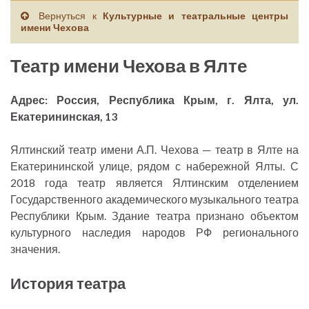
Вернуться к
Культурные и театральные центры
имени Чехова
Театр имени Чехова в Ялте
Адрес: Россия, Республика Крым, г. Ялта, ул.
Екатерининская, 13
Ялтинский театр имени А.П. Чехова — театр в Ялте на
Екатерининской улице, рядом с набережной Ялты. С
2018 года театр является Ялтинским отделением
Государственного академического музыкального театра
Республики Крым. Здание театра признано объектом
культурного наследия народов РФ регионального
значения.
История театра