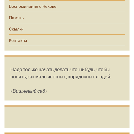
Воспоминания о Чехове
Память
Ссылки
Контакты
Надо только начать делать что-нибудь, чтобы
понять, как мало честных, порядочных людей.
«Вишневый сад»