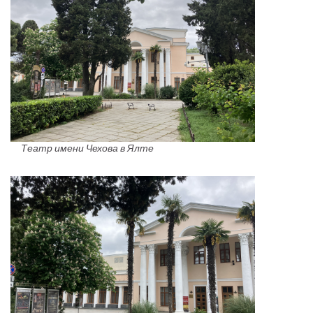
Театр имени Чехова в Ялте