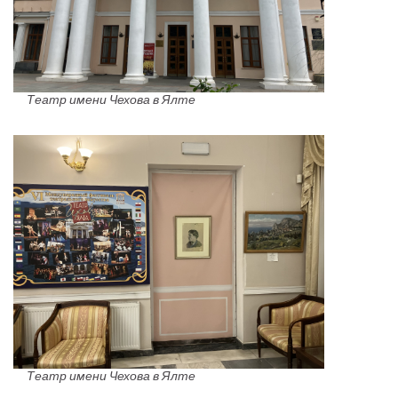
Театр имени Чехова в Ялте
Театр имени Чехова в Ялте