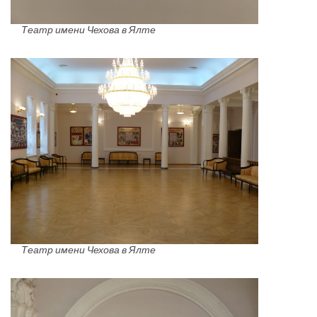
Театр имени Чехова в Ялте
Театр имени Чехова в Ялте