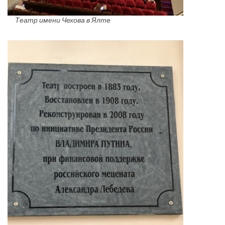
Театр имени Чехова в Ялте