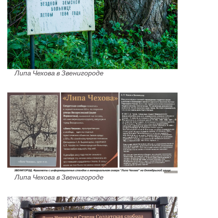
Липа Чехова в Звенигороде
Липа Чехова в Звенигороде