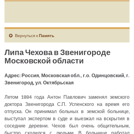
Вернуться к
Память
Липа Чехова в Звенигороде
Московской области
Адрес: Россия, Московская обл., г.о. Одинцовский, г.
Звенигород, ул. Октябрьская
Летом 1884 года Антон Павлович заменял земского
доктора Звенигорода С.П. Успенского на время его
отпуска. Он принимал больных в земской больнице,
выступал экспертом в суде и выезжал на вскрытия в
соседние деревни. Чехов был очень общительным,
быстро сходился с людьми. В больнице работал