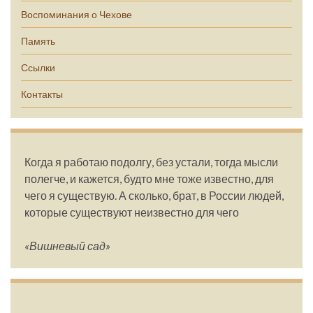
Воспоминания о Чехове
Память
Ссылки
Контакты
Когда я работаю подолгу, без устали, тогда мысли
полегче, и кажется, будто мне тоже известно, для
чего я существую. А сколько, брат, в России людей,
которые существуют неизвестно для чего
«Вишневый сад»