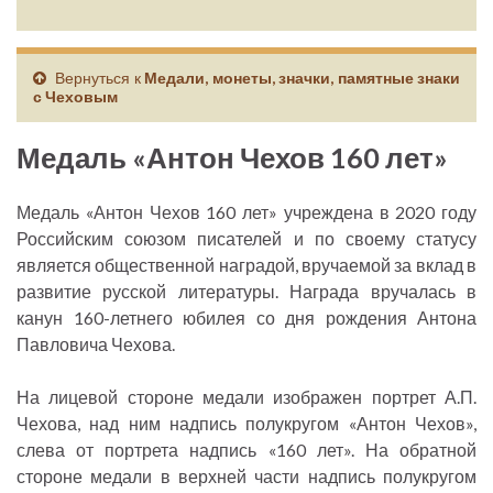
Вернуться к
Медали, монеты, значки, памятные знаки
с Чеховым
Медаль «Антон Чехов 160 лет»
Медаль «Антон Чехов 160 лет» учреждена в 2020 году
Российским союзом писателей и по своему статусу
является общественной наградой, вручаемой за вклад в
развитие русской литературы. Награда вручалась в
канун 160-летнего юбилея со дня рождения Антона
Павловича Чехова.
На лицевой стороне медали изображен портрет А.П.
Чехова, над ним надпись полукругом «Антон Чехов»,
слева от портрета надпись «160 лет». На обратной
стороне медали в верхней части надпись полукругом