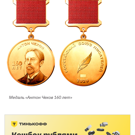
Медаль «Антон Чехов 160 лет»