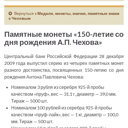
Вернуться к
Медали, монеты, значки, памятные знаки
с Чеховым
Памятные монеты «150-летие со
дня рождения А.П. Чехова»
Центральный банк Российской Федерации 28 декабря
2009 года выпустил серию из четырех памятных монет
разного достоинства, посвященных 150-летию со дня
рождения Антона Павловича Чехова:
Номиналом 3 рубля из серебря 925-й пробы
качеством «пруф», вес — 31,1 г, диаметр — 39,0 мм.
Тираж — 5000 шт.
Номиналом 100 рублей из серебра 925-й пробы
качеством «пруф-лайк», вес — 1 кг, диаметр — 100,0
мм. Тираж — 500 шт.