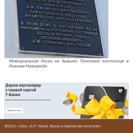
Мемориальная доска на бывшей Почтовой гостинице в
Нижнем Новгороде
©2022—2026. «А.П. Чехов. Жизнь и творчество писателя»