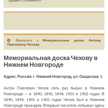
Вернуться к
Мемориальные доски Антону
Павловичу Чехову
Мемориальная доска Чехову в
Нижнем Новгороде
Адрес: Россия, г. Нижний Новгород, ул. Ошарская, 1
Антон Павлович Чехов пять раз бывал в Нижнем
Новгороде — в 1890, 1892, 1894, 1901 и 1902 годах. В
1890, 1894, 1901 и 1902 годах Чехов был в Нижнем
Новгороде проездом. Впервые писатель побывал здесь