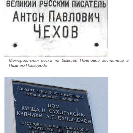
Мемориальная доска на бывшей Почтовой гостинице в
Нижнем Новгороде