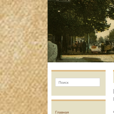
Главная