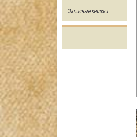
Записные книжки