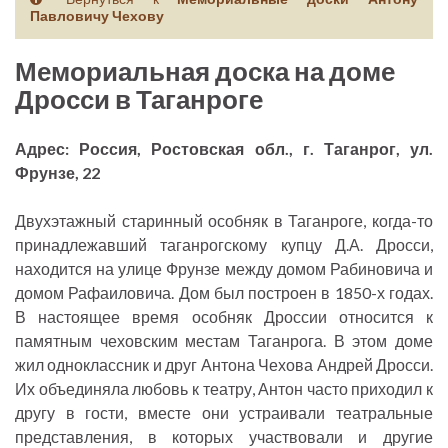
Павловичу Чехову
Мемориальная доска на доме
Дросси в Таганроге
Адрес: Россия, Ростовская обл., г. Таганрог, ул.
Фрунзе, 22
Двухэтажный старинный особняк в Таганроге, когда-то
принадлежавший таганрогскому купцу Д.А. Дросси,
находится на улице Фрунзе между домом Рабиновича и
домом Рафаиловича. Дом был построен в 1850-х годах.
В настоящее время особняк Дроссии относится к
памятным чеховским местам Таганрога. В этом доме
жил одноклассник и друг Антона Чехова Андрей Дросси.
Их объединяла любовь к театру, Антон часто приходил к
другу в гости, вместе они устраивали театральные
представления, в которых участвовали и другие