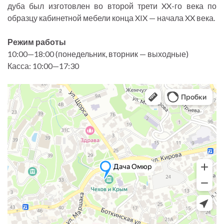
дуба был изготовлен во второй трети XX-го века по
образцу кабинетной мебели конца XIX — начала XX века.
Режим работы
10:00—18:00 (понедельник, вторник — выходные)
Касса: 10:00—17:30