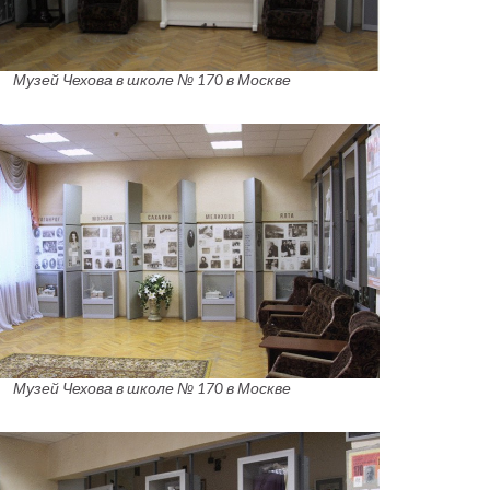
Музей Чехова в школе № 170 в Москве
Музей Чехова в школе № 170 в Москве