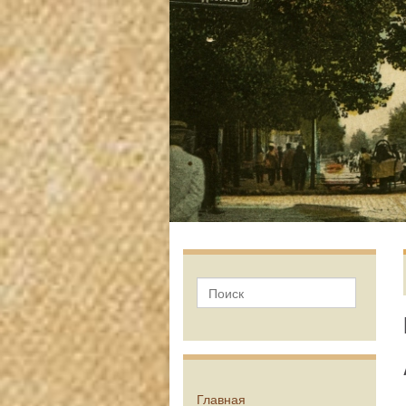
Главная