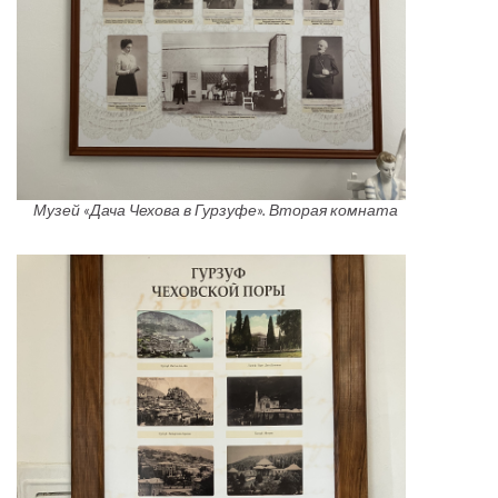
Музей «Дача Чехова в Гурзуфе». Вторая комната