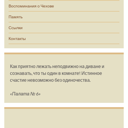
Воспоминания о Чехове
Память
Ссылки
Контакты
Как приятно лежать неподвижно на диване и
сознавать, что ты один в комнате! Истинное
счастие невозможно без одиночества.
«Палата № 6»