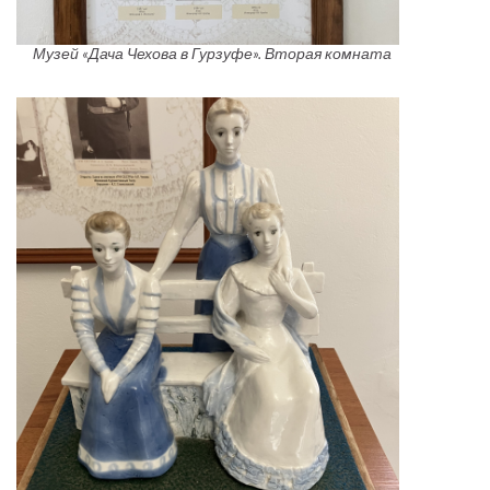
Музей «Дача Чехова в Гурзуфе». Вторая комната