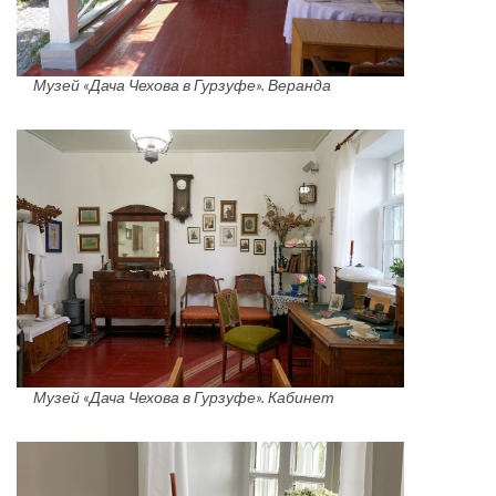
Музей «Дача Чехова в Гурзуфе». Веранда
Музей «Дача Чехова в Гурзуфе». Кабинет