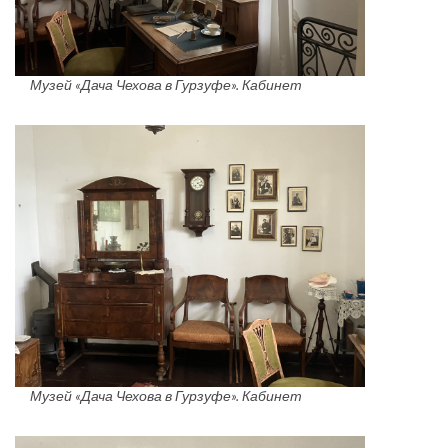
Музей «Дача Чехова в Гурзуфе». Кабинет
Музей «Дача Чехова в Гурзуфе». Кабинет