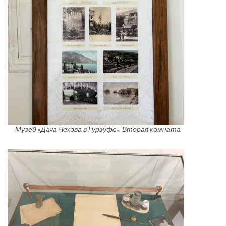
Музей «Дача Чехова в Гурзуфе». Вторая комната