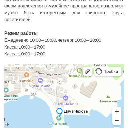
форм вовлечения в музейное пространство позволяют
музею быть интересным для широкого круга
посетителей.
Режим работы
Ежедневно 10:00—18:00, четверг 10:00—20:00
Касса: 10:00—17:00
Касса: 10:00—17:00