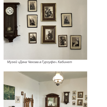
Музей «Дача Чехова в Гурзуфе». Кабинет