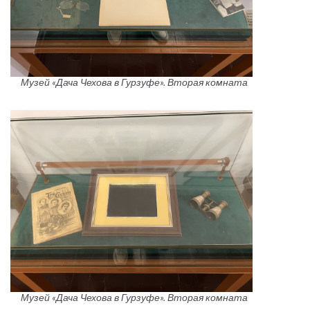
Музей «Дача Чехова в Гурзуфе». Вторая комната
Музей «Дача Чехова в Гурзуфе». Вторая комната