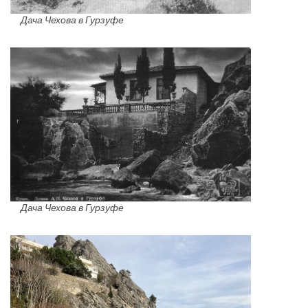
Дача Чехова в Гурзуфе
Дача Чехова в Гурзуфе