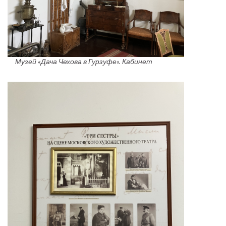
Музей «Дача Чехова в Гурзуфе». Кабинет