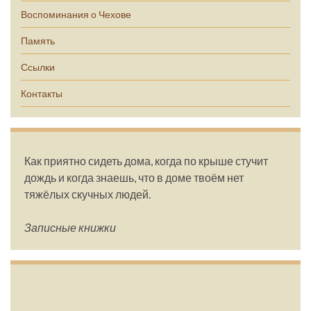
Воспоминания о Чехове
Память
Ссылки
Контакты
Как приятно сидеть дома, когда по крыше стучит
дождь и когда знаешь, что в доме твоём нет
тяжёлых скучных людей.
Записные книжки