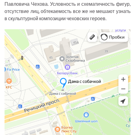
Павловича Чехова. Условность и схематичность фигур,
отсутствие лиц, обтекаемость все же не мешают узнать
в скульптурной композиции чеховских героев.