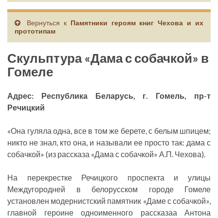
Вернуться к
Памятники героям книг Чехова и их
прототипам
Скульптура «Дама с собачкой» в
Гомеле
Адрес: Республика Беларусь, г. Гомель, пр-т
Речицкий
«Она гуляла одна, все в том же берете, с белым шпицем;
никто не знал, кто она, и называли ее просто так: дама с
собачкой» (из рассказа «Дама с собачкой» А.П. Чехова).
На перекрестке Речицкого проспекта и улицы
Междугородней в белорусском городе Гомеле
установлен модернистский памятник «Даме с собачкой»,
главной героине одноименного рассказаа Антона