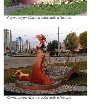
Скульптура «Дама с собачкой» в Гомеле
Скульптура «Дама с собачкой» в Гомеле