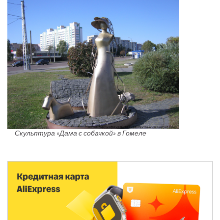
Скульптура «Дама с собачкой» в Гомеле