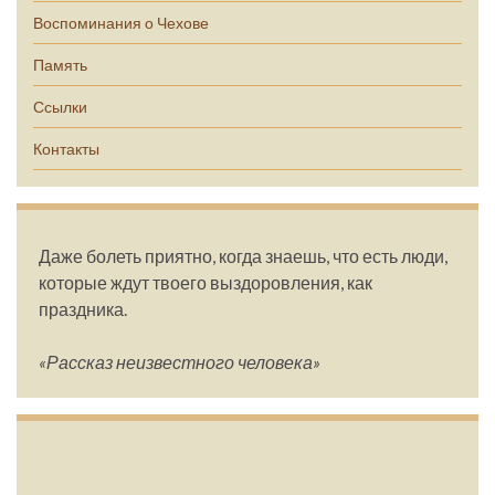
Воспоминания о Чехове
Память
Ссылки
Контакты
Даже болеть приятно, когда знаешь, что есть люди,
которые ждут твоего выздоровления, как
праздника.
«Рассказ неизвестного человека»