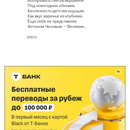
Воображать снегов вершиной
Под новогодние обновки,
Беспечность детства ощущая,
Как вкус варенья из клубники,
Еще себя не представляя
Антоном Чеховым — Великим...
(2001)