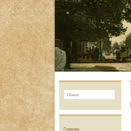
Главная