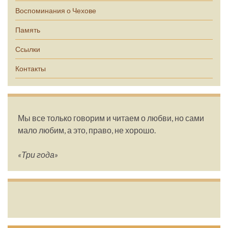
Воспоминания о Чехове
Память
Ссылки
Контакты
Мы все только говорим и читаем о любви, но сами
мало любим, а это, право, не хорошо.
«Три года»