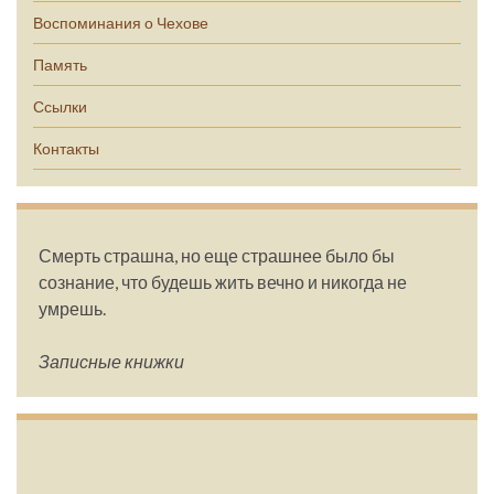
Воспоминания о Чехове
Память
Ссылки
Контакты
Смерть страшна, но еще страшнее было бы
сознание, что будешь жить вечно и никогда не
умрешь.
Записные книжки