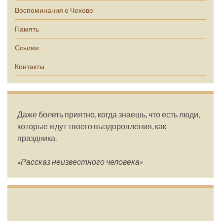
Воспоминания о Чехове
Память
Ссылки
Контакты
Даже болеть приятно, когда знаешь, что есть люди,
которые ждут твоего выздоровления, как
праздника.
«Рассказ неизвестного человека»