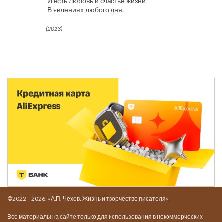
И есть любовь и счастье жизни
В явлениях любого дня.
(2023)
©2022—2026. «А.П. Чехов. Жизнь и творчество писателя»
Все материалы на сайте только для использования в некоммерческих