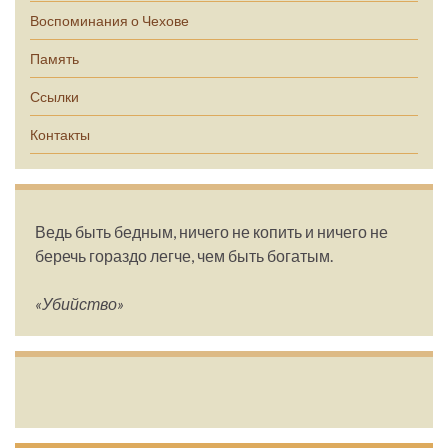
Воспоминания о Чехове
Память
Ссылки
Контакты
Ведь быть бедным, ничего не копить и ничего не
беречь гораздо легче, чем быть богатым.
«Убийство»