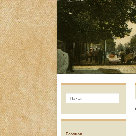
Главная