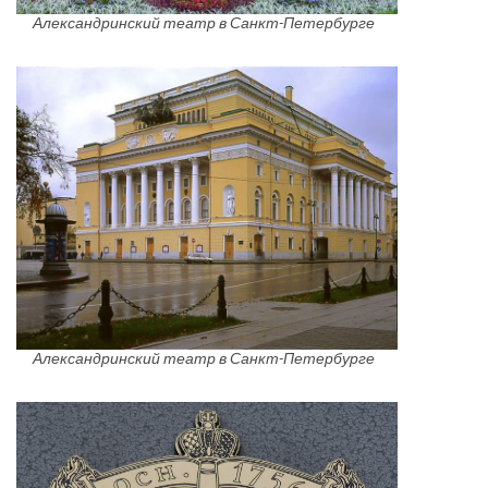
Александринский театр в Санкт-Петербурге
Александринский театр в Санкт-Петербурге