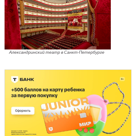
Александринский театр в Санкт-Петербурге