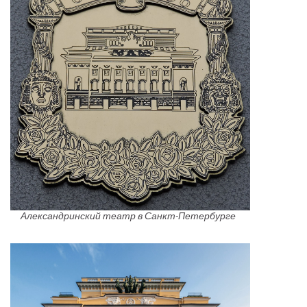
Александринский театр в Санкт-Петербурге