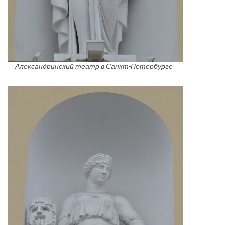
Александринский театр в Санкт-Петербурге