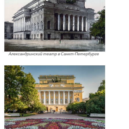
Александринский театр в Санкт-Петербурге