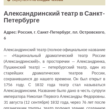
Александринский театр в Санкт-
Петербурге
Адрес: Россия, г. Санкт-Петербург, пл. Островского,
6
Александринский театр (полное официальное название
— «Национальный драматический театр России
(Александринский)», в просторечии — Александринка,
Пушкинский театр) — петербургский театр, один из
старейших драматических театров России,
сохранившихся до нашего времени. Он был открыт в
1756 году. С 1832 года театр стал называться
Александринским. Название было дано в честь супруги
императора Николая Первого Александры Федоровны.
31 августа (12 сентября) 1832 года, через 76 лет после
организации труппы, театр получил здание, созданное