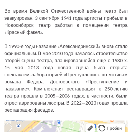
Во время Великой Отечественной войны театр был
эвакуирован. 3 сентября 1941 года артисты прибыли в
Новосибирск; театр работал в помещении театра
«Красный факел».
В 1990-е годы название «Александринский» вновь стало
официальным. В мае 2010 года началось строительство
второй сцены театра, планировавшейся еще с 1980-х.
15 мая 2013 года новая сцена была открыта
спектаклем-лабораторией «Преступление» по мотивам
романа Федора Достоевского «Преступление и
наказание». Комплексная реставрация к 250-летию
театра прошла в 2005—2006 годах, в частности, были
отреставрированы люстры. В 2022—2023 годах прошла
реставрация фасадов.