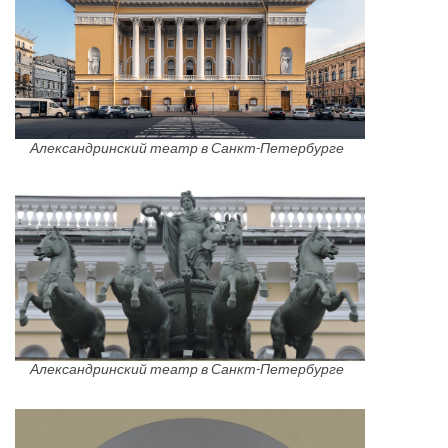
Александринский театр в Санкт-Петербурге
Александринский театр в Санкт-Петербурге