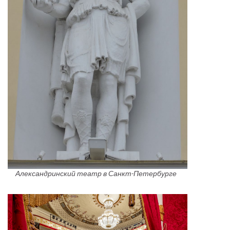
Александринский театр в Санкт-Петербурге