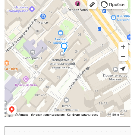
Москва
Леонтьевский переулок, 24 — Яндекс Карты