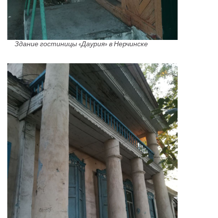
Здание гостиницы «Даурия» в Нерчинске