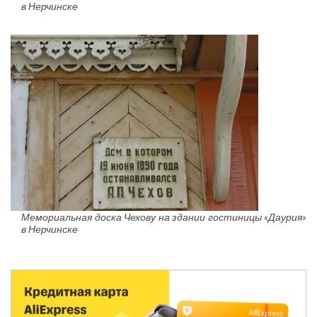
в Нерчинске
Мемориальная доска Чехову на здании гостиницы «Даурия»
в Нерчинске