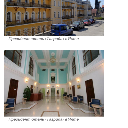
Президент-отель «Таврида» в Ялте
Президент-отель «Таврида» в Ялте