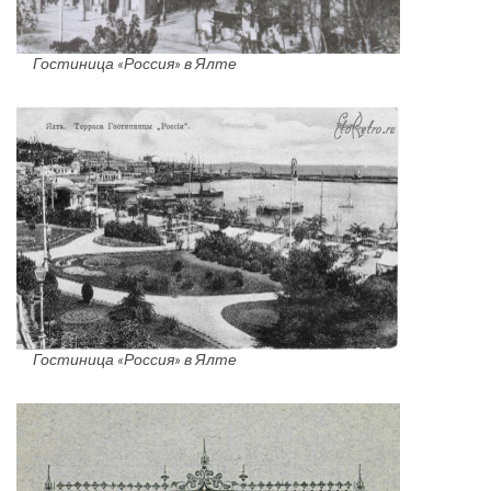
Гостиница «Россия» в Ялте
Гостиница «Россия» в Ялте