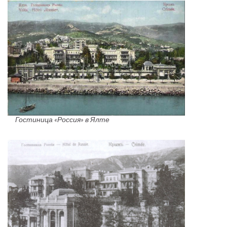
Гостиница «Россия» в Ялте