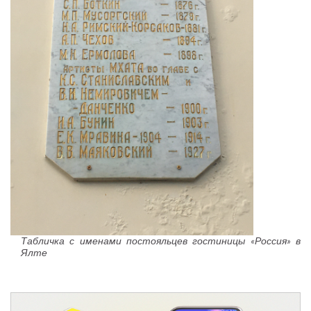
Табличка с именами постояльцев гостиницы «Россия» в
Ялте