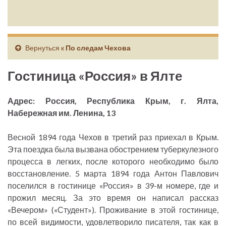
Вернуться к
По следам Чехова
Гостиница «Россия» в Ялте
Адрес: Россия, Республика Крым, г. Ялта,
Набережная им. Ленина, 13
Весной 1894 года Чехов в третий раз приехал в Крым.
Эта поездка была вызвана обострением туберкулезного
процесса в легких, после которого необходимо было
восстановление. 5 марта 1894 года Антон Павлович
поселился в гостинице «Россия» в 39-м номере, где и
прожил месяц. За это время он написал рассказ
«Вечером» («Студент»). Проживание в этой гостинице,
по всей видимости, удовлетворило писателя, так как в