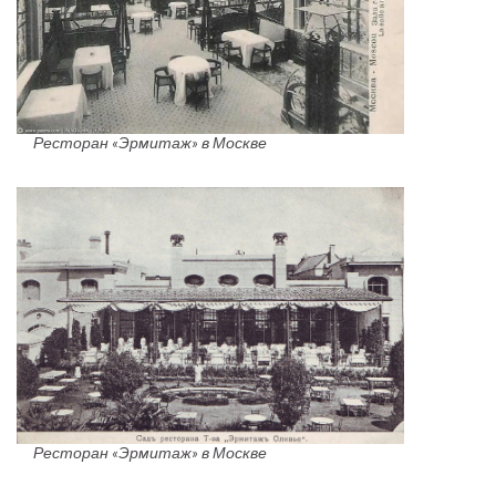
Ресторан «Эрмитаж» в Москве
Ресторан «Эрмитаж» в Москве