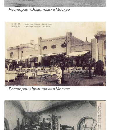
Ресторан «Эрмитаж» в Москве
Ресторан «Эрмитаж» в Москве