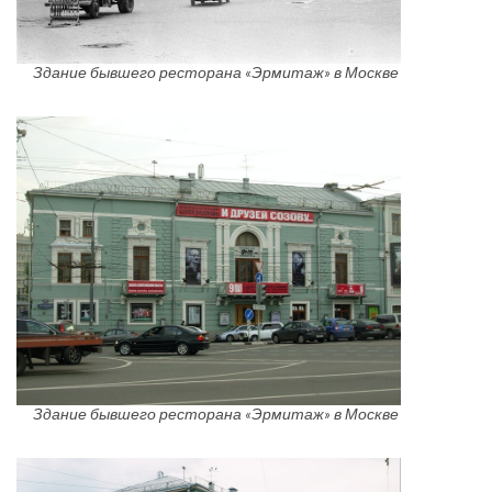
Здание бывшего ресторана «Эрмитаж» в Москве
Здание бывшего ресторана «Эрмитаж» в Москве