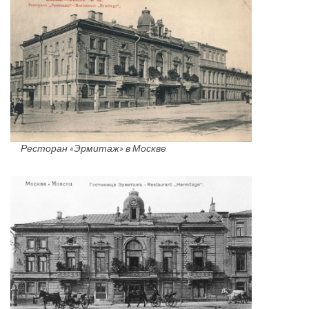
Ресторан «Эрмитаж» в Москве