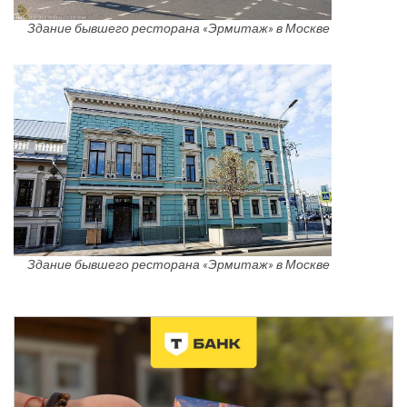
Здание бывшего ресторана «Эрмитаж» в Москве
Здание бывшего ресторана «Эрмитаж» в Москве