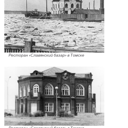
Ресторан «Славянский базар» в Томске