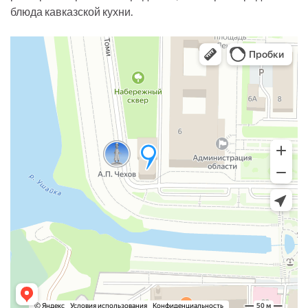
блюда кавказской кухни.