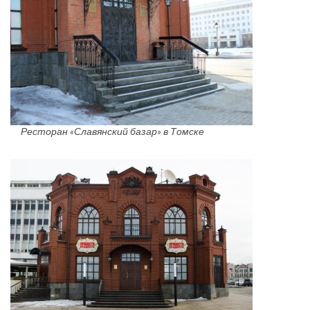
Ресторан «Славянский базар» в Томске