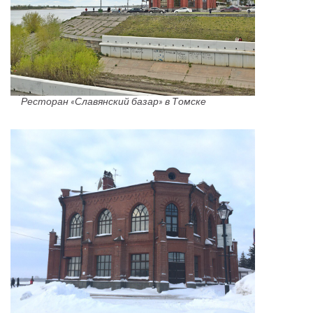
Ресторан «Славянский базар» в Томске