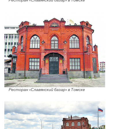
Ресторан «Славянский базар» в Томске
Ресторан «Славянский базар» в Томске