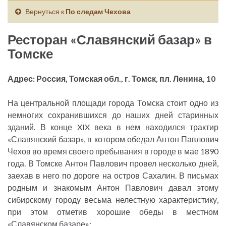
Вернуться к
По следам Чехова
Ресторан «Славянский базар» в
Томске
Адрес: Россия, Томская обл., г. Томск, пл. Ленина, 10
На центральной площади города Томска стоит одно из
немногих сохранившихся до наших дней старинных
зданий. В конце XIX века в нем находился трактир
«Славянский базар», в котором обедал Антон Павлович
Чехов во время своего пребывания в городе в мае 1890
года. В Томске Антон Павлович провел несколько дней,
заехав в него по дороге на остров Сахалин. В письмах
родным и знакомым Антон Павлович давал этому
сибирскому городу весьма нелестную характеристику,
при этом отметив хорошие обеды в местном
«Славянском базаре»: