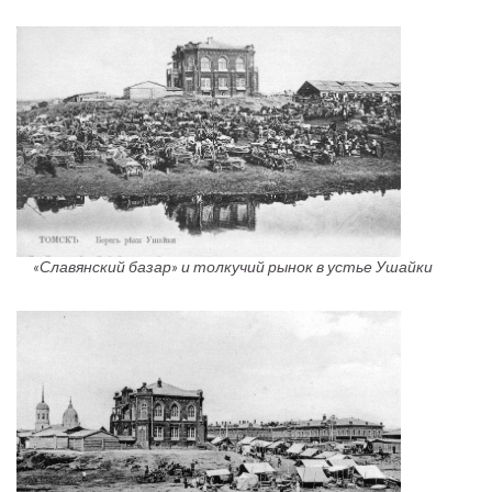
«Славянский базар» и толкучий рынок в устье Ушайки