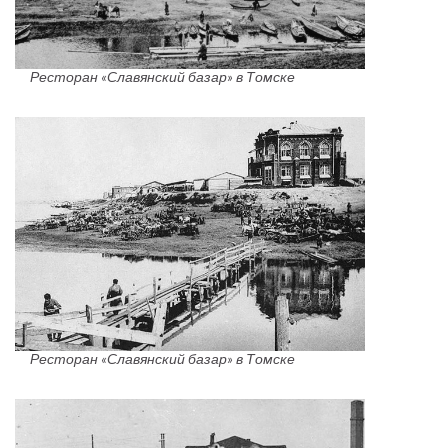
Ресторан «Славянский базар» в Томске
Ресторан «Славянский базар» в Томске