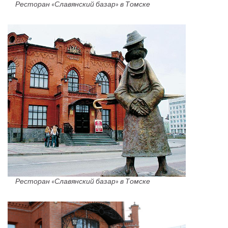
Ресторан «Славянский базар» в Томске
Ресторан «Славянский базар» в Томске