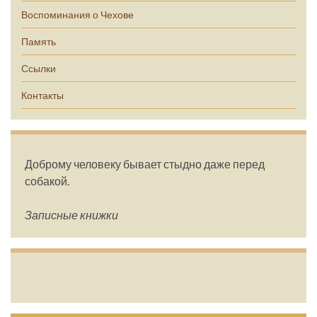
Воспоминания о Чехове
Память
Ссылки
Контакты
Доброму человеку бывает стыдно даже перед
собакой.
Записные книжки