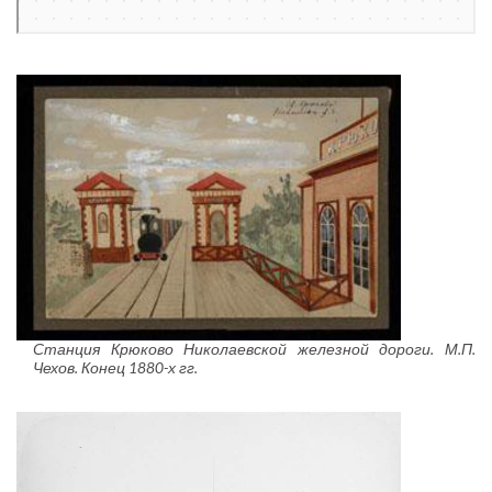
Станция Крюково Николаевской железной дороги. М.П.
Чехов. Конец 1880-х гг.