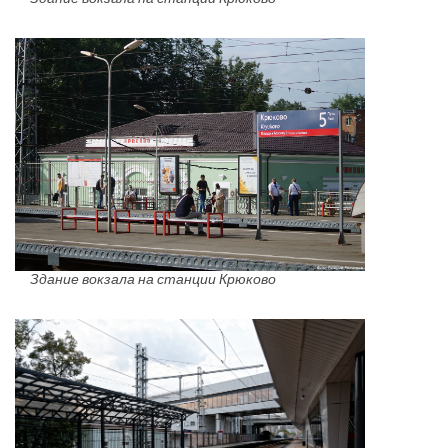
Здание вокзала на станции Крюково