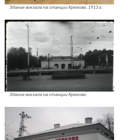
Здание вокзала на станции Крюково. 1913 г.
Здание вокзала на станции Крюково