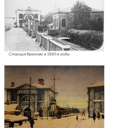
Станция Крюково в 1860-е годы