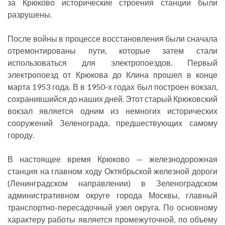
за Крюково исторические строения станции были
разрушены.
После войны в процессе восстановления были сначала
отремонтированы пути, которые затем стали
использоваться для электропоездов. Первый
электропоезд от Крюкова до Клина прошел в конце
марта 1953 года. В в 1950-х годах был построен вокзал,
сохранившийся до наших дней. Этот старый Крюковский
вокзал является одним из немногих исторических
сооружений Зеленограда, предшествующих самому
городу.
В настоящее время Крюково — железнодорожная
станция на главном ходу Октябрьской железной дороги
(Ленинградском направлении) в Зеленоградском
административном округе города Москвы, главный
транспортно-пересадочный узел округа. По основному
характеру работы является промежуточной, по объему