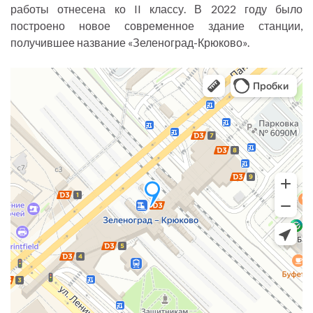
работы отнесена ко II классу. В 2022 году было
построено новое современное здание станции,
получившее название «Зеленоград-Крюково».