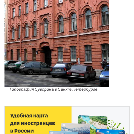
Типография Суворина в Санкт-Петербурге