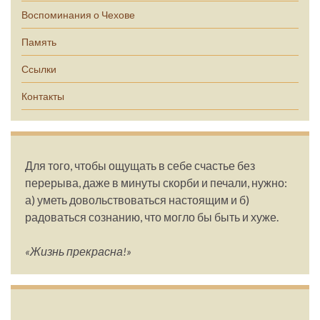
Воспоминания о Чехове
Память
Ссылки
Контакты
Для того, чтобы ощущать в себе счастье без
перерыва, даже в минуты скорби и печали, нужно:
а) уметь довольствоваться настоящим и б)
радоваться сознанию, что могло бы быть и хуже.
«Жизнь прекрасна!»