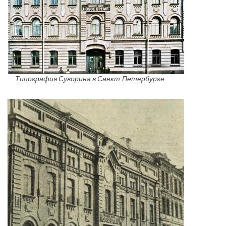
Типография Суворина в Санкт-Петербурге