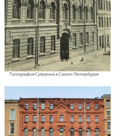
Типография Суворина в Санкт-Петербурге