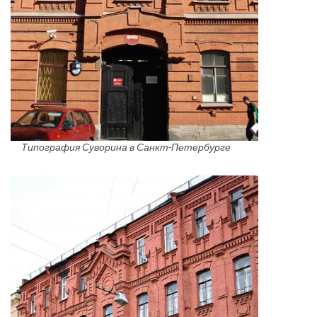
Типография Суворина в Санкт-Петербурге