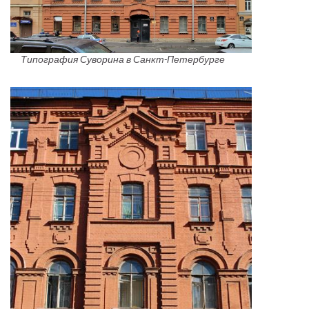
Типография Суворина в Санкт-Петербурге