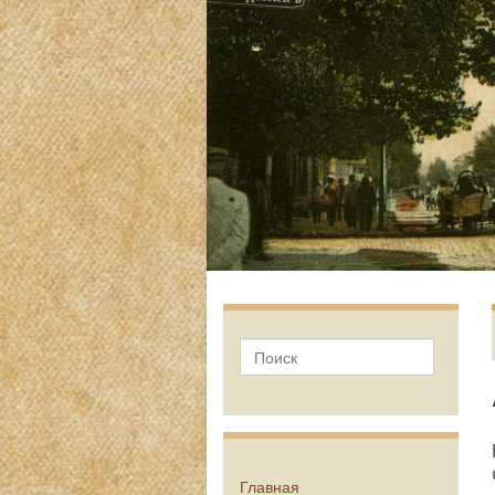
Главная