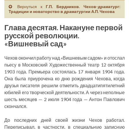
Вернуться к
Г.П. Бердников. Чехов-драматург:
Традиции и новаторство в драматургии А.П. Чехова
Глава десятая. Накануне первой
русской революции.
«Вишневый сад»
Чехов окончил работу над «Вишневым садом» и отослал
пьесу в Московский Художественный театр 12 октября
1903 года. Премьера состоялась 17 января 1904 года.
Она была приурочена ко дню рождения Чехова, когда
друзья писателя решили отметить двадцатипятилетний
юбилей его творческой деятельности. А через неполные
шесть месяцев — 2 июля 1904 года — Антон Павлович
скончался.
До последних дней своей жизни Чехов работал.
Переписывал, в частности, в специальную записную