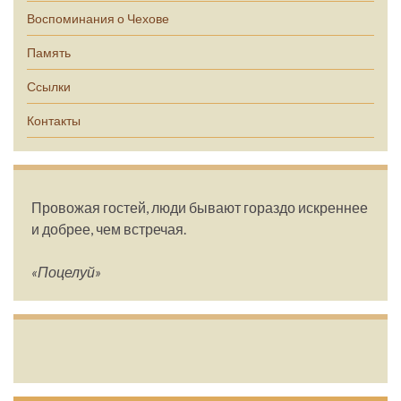
Воспоминания о Чехове
Память
Ссылки
Контакты
Провожая гостей, люди бывают гораздо искреннее
и добрее, чем встречая.
«Поцелуй»