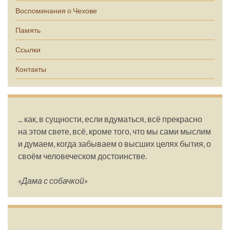
Воспоминания о Чехове
Память
Ссылки
Контакты
... как, в сущности, если вдуматься, всё прекрасно
на этом свете, всё, кроме того, что мы сами мыслим
и думаем, когда забываем о высших целях бытия, о
своём человеческом достоинстве.
«Дама с собачкой»