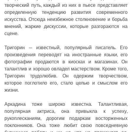
творческий путь, каждый из них в пьесе представляет
определенную тенденцию развития современного
искусства. Отсюда неизбежное столкновение и борьба
мнений, жаркие дискуссии, которые разгораются на
сцене.
Тригорин — известный, популярный писатель. Его
произведения переводят на иностранные языки, его
фотографии продаются в киосках и магазинах. Он
талантлив и хорошо овладел мастерством. Кроме того,
Тригорин трудолюбив. Он одержим творчеством,
которое поглотило его, стало целью и смыслом его
жизни.
Аркадина тоже широко известна. Талантливая,
популярная актриса, она привыкла к успеху,
рукоплесканиям, дорогим подаркам восторженных
поклонников. Она тоже любит свою повседневную