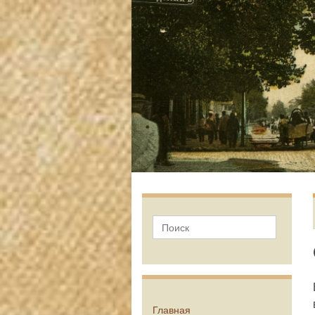
Главная