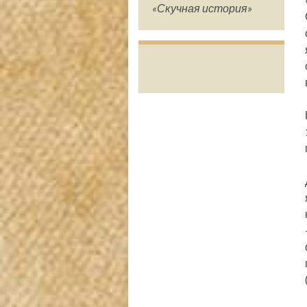
«Скучная история»