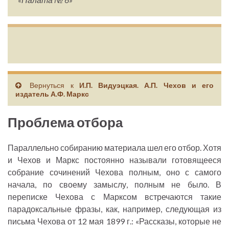
Вернуться к
И.П. Видуэцкая. А.П. Чехов и его
издатель А.Ф. Маркс
Проблема отбора
Параллельно собиранию материала шел его отбор. Хотя
и Чехов и Маркс постоянно называли готовящееся
собрание сочинений Чехова полным, оно с самого
начала, по своему замыслу, полным не было. В
переписке Чехова с Марксом встречаются такие
парадоксальные фразы, как, например, следующая из
письма Чехова от 12 мая 1899 г.: «Рассказы, которые не