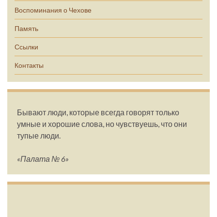
Воспоминания о Чехове
Память
Ссылки
Контакты
Бывают люди, которые всегда говорят только
умные и хорошие слова, но чувствуешь, что они
тупые люди.
«Палата № 6»